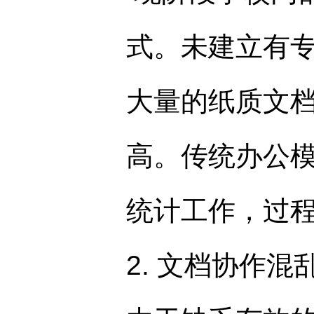
式。未建立有
大量的纸质文
高。传统办公
统计工作，过
2. 文档协作混