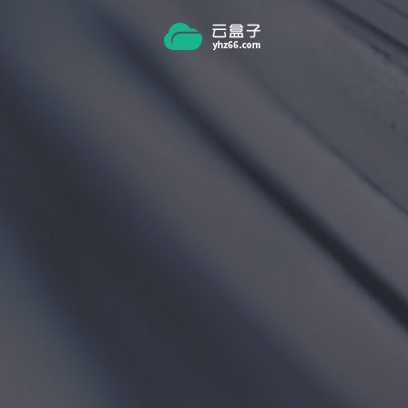
跳转到主要内容