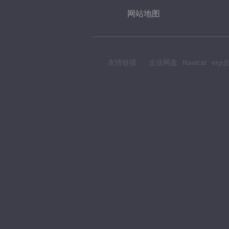
网站地图
友情链接
企业网盘
Navicat
er