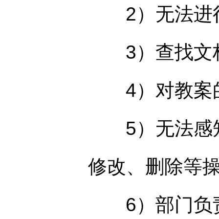
2）无法进行
3）查找文档
4）对教案的
5）无法感知
修改、删除等
6）部门负责