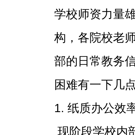
学校师资力量雄
构，各院校老
部的日常教务
困难有一下几
1. 纸质办公效
现阶段学校内