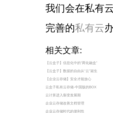
我们会在私有
完善的
私有云
相关文章:
【云盒子】信息化中的“两化融盒”
【云盒子】数据的自由从“云”诞生
【企业云存储】安全才能放心
云盒子私有云存储-中国版的BOX
云计算进入裂变发展期
企业云存储改善文档管理
企业云存储时代的便利性