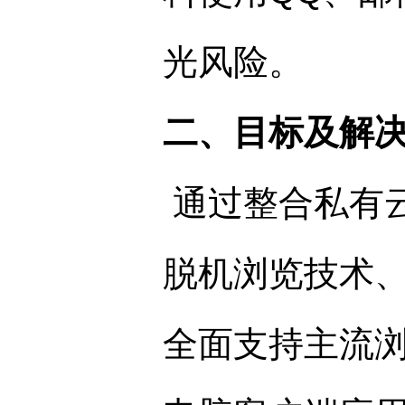
光风险。
二、目标及解
通过整合私有
脱机浏览技术
全面支持主流浏览