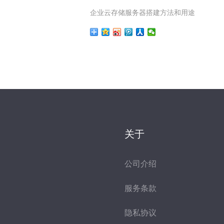
企业云存储服务器搭建方法和用途
关于
公司介绍
服务条款
隐私协议