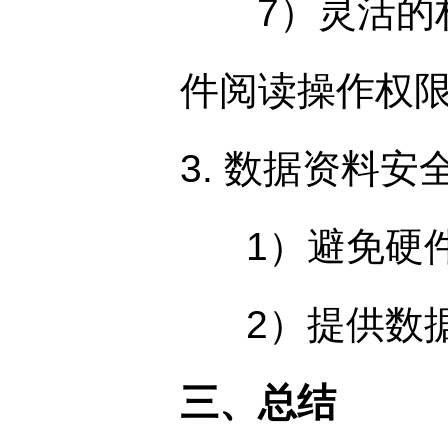
7）灵活的权
件阅读操作权
3. 数据资料安
1）避免硬件
2）提供数据
三、总结