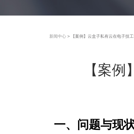
新闻中心
> 【案例】云盒子私有云在电子技
【案例
一、问题与现