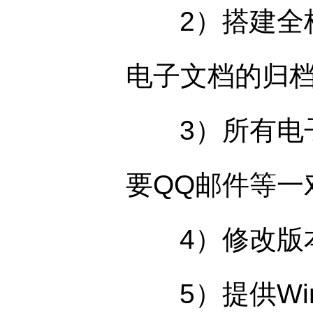
2）搭建全校
电子文档的归
3）所有电子
要QQ邮件等一
4）修改版本
5）提供Win