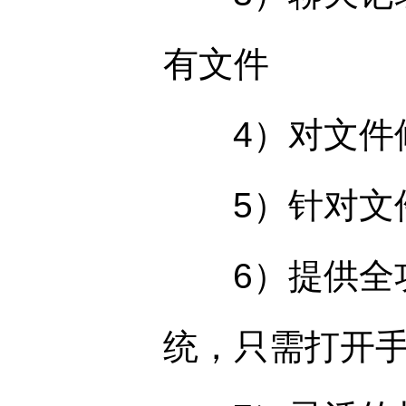
有文件
4）对文件修
5）针对文件
6）提供全功能
统，只需打开