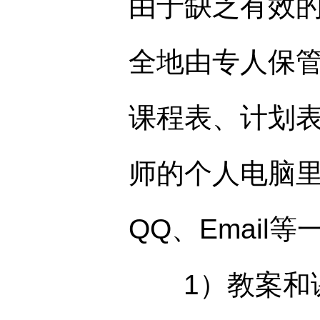
由于缺乏有效
全地由专人保
课程表、计划
师的个人电脑
QQ、Emai
1）教案和课