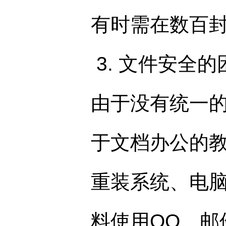
有时需在数百
3. 文件安全的
由于没有统一
于文档办公的
重装系统、电
料使用QQ、