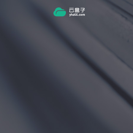
跳转到主要内容