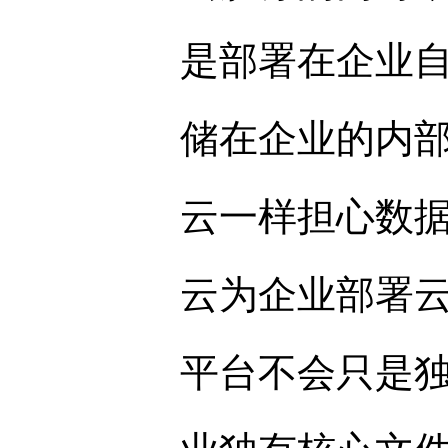
是部署在企业
储在企业的内
云一样担心数
云为企业部署
平台不会只是