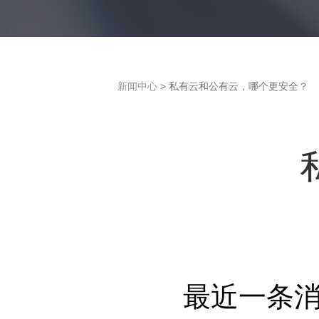
新闻中心
> 私有云和公有云，哪个更安全？
最近一条消息