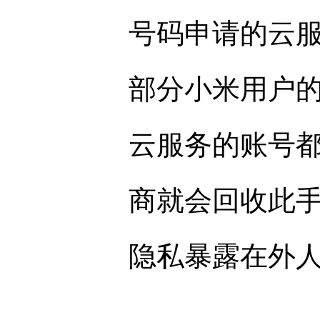
号码申请的云
部分小米用户
云服务的账号
商就会回收此
隐私暴露在外