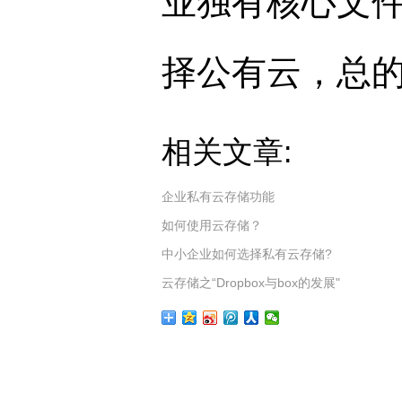
业独有核心文
择公有云，总
相关文章:
企业私有云存储功能
如何使用云存储？
中小企业如何选择私有云存储?
云存储之“Dropbox与box的发展"