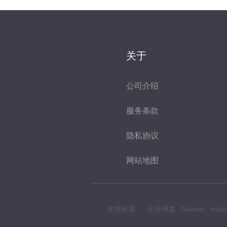
关于
公司介绍
服务条款
隐私协议
网站地图
友情链接
企业网盘
Navicat
er