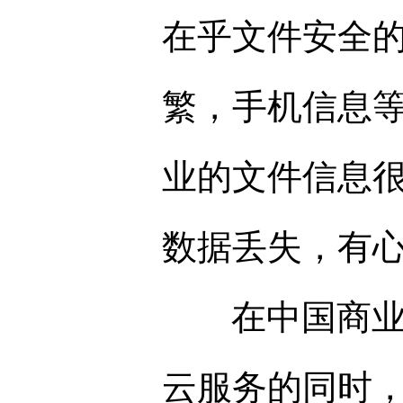
在乎文件安全
繁，手机信息
业的文件信息
数据丢失，有
在中国商业保
云服务的同时