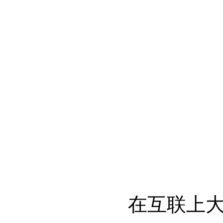
在互联上大部