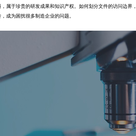
料，属于珍贵的研发成果和知识产权。如何划分文件的访问边界
转，成为困扰很多制造企业的问题。