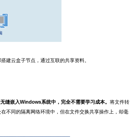
部搭建云盒子节点，通过互联的共享资料。
k
无缝嵌入Windows
系统中，完全不需要学习成本。
将文件转
处在不同的隔离网络环境中，但在文件交换共享操作上，却毫