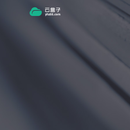
跳转到主要内容