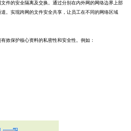
网文件的安全隔离及交换。通过分别在内外网的网络边界上部
通道。实现跨网的文件安全共享，让员工在不同的网络区域
能有效保护核心资料的私密性和安全性。例如：