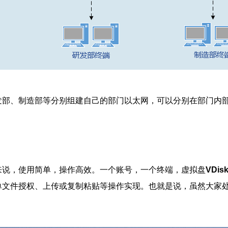
发部、制造部等分别组建自己的部门以太网，可以分别在部门内
来说，使用简单，操作高效。一个账号，一个终端，虚拟盘
VDis
单文件授权、上传或复制粘贴等操作实现。也就是说，虽然大家