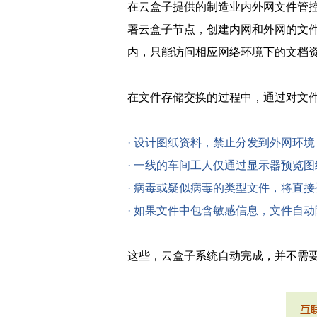
在云盒子提供的制造业内外网文件管
署云盒子节点，创建内网和外网的文
内，只能访问相应网络环境下的文档
在文件存储交换的过程中，通过对文
· 设计图纸资料，禁止分发到外网环境
· 一线的车间工人仅通过显示器预览
· 病毒或疑似病毒的类型文件，将直
· 如果文件中包含敏感信息，文件自
这些，云盒子系统自动完成，并不需