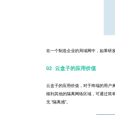
在一个制造企业的局域网中，如果研
02 云盒子的应用价值
云盒子的应用价值，对于终端的用户
移到其他的隔离网络区域，可通过简
无 “隔离感”。