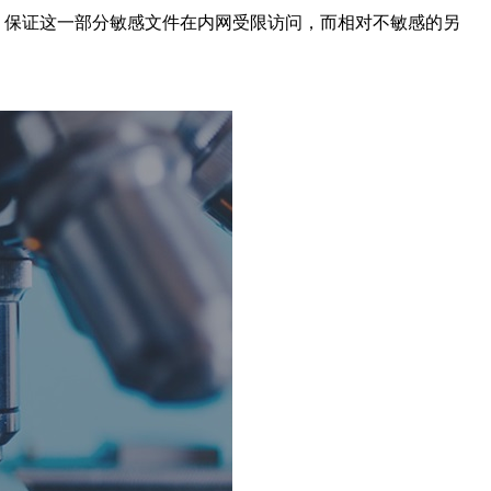
，保证这一部分敏感文件在内网受限访问，而相对不敏感的另