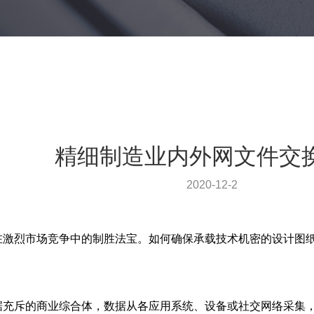
精细制造业内外网文件交
2020-12-2
在激烈市场竞争中的制胜法宝。如何确保承载技术机密的设计图
据充斥的商业综合体，数据从各应用系统、设备或社交网络采集