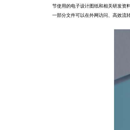
节使用的电子设计图纸和相关研发资
一部分文件可以在外网访问、高效流