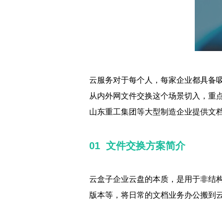
云服务对于每个人，每家企业都具备
从内外网文件交换这个场景切入，重
山东重工集团等大型制造企业提供文档
01 文件交换方案简介
云盒子企业云盘的本质，是用于非结
版本等，将日常的文档业务办公搬到