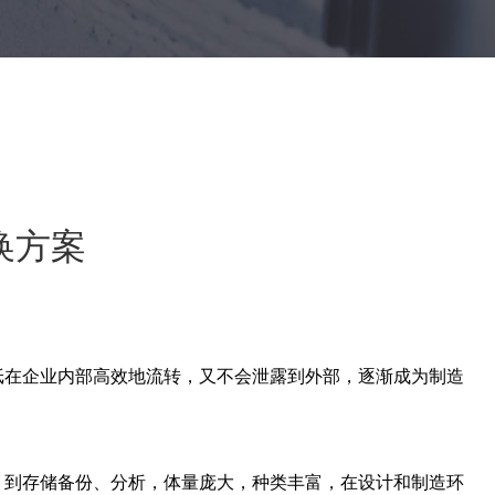
换方案
纸在企业内部高效地流转，又不会泄露到外部，逐渐成为制造
，到存储备份、分析，体量庞大，种类丰富，在设计和制造环