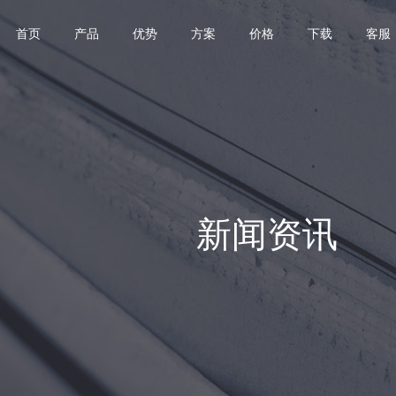
首页
产品
优势
方案
价格
下载
客服
新闻资讯