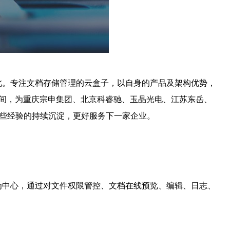
此。专注文档存储管理的云盒子，以自身的产品及架构优势，
间，为重庆宗申集团、北京科睿驰、玉晶光电、江苏东岳、
这些经验的持续沉淀，更好服务下一家企业。
为中心，通过对文件权限管控、文档在线预览、编辑、日志、