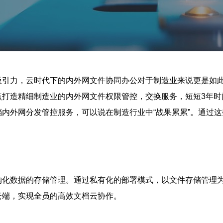
吸引力，云时代下的内外网文件协同办公对于制造业来说更是如
点打造精细制造业的内外网文件权限管控，交换服务，短短3年时
内外网分发管控服务，可以说在制造行业中“战果累累”。通过
构化数据的存储管理。通过私有化的部署模式，以文件存储管理
云端，实现全员的高效文档云协作。