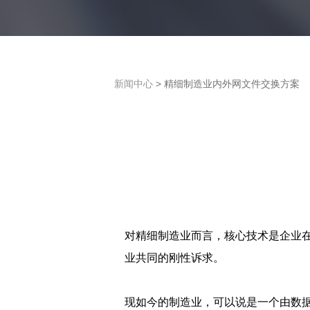
新闻中心
> 精细制造业内外网文件交换方案
对精细制造业而言，核心技术是企业
业共同的刚性诉求。
现如今的制造业，可以说是一个由数