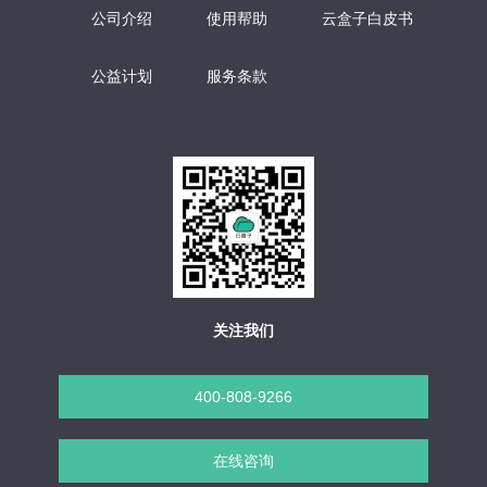
公司介绍
使用帮助
云盒子白皮书
公益计划
服务条款
关注我们
400-808-9266
在线咨询