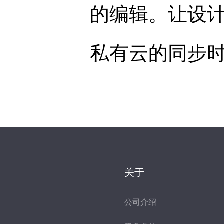
的编辑。让设
私有云的同步
关于
公司介绍