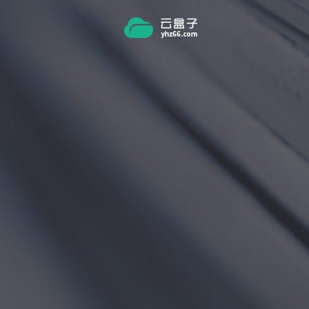
跳转到主要内容