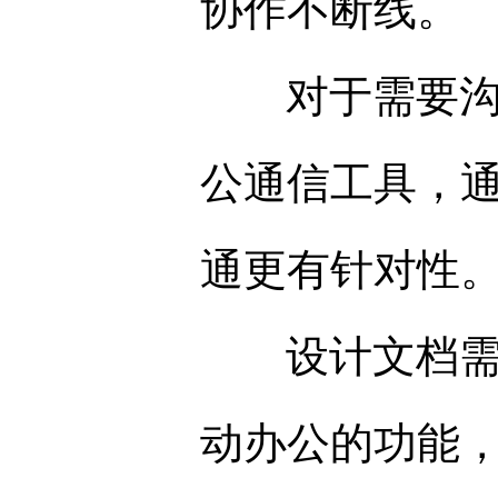
协作不断线。
对于需要沟通
公通信工具，
通更有针对性
设计文档需要
动办公的功能