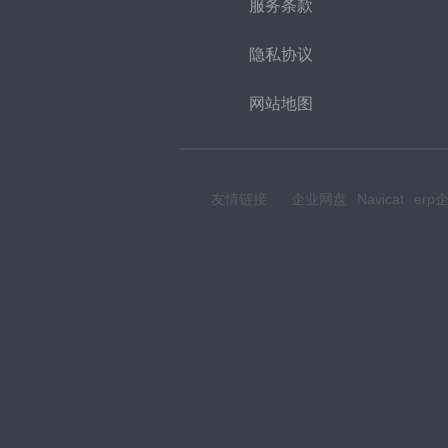
服务条款
隐私协议
网站地图
友情链接
企业网盘
Navicat
er