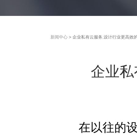
新闻中心
> 企业私有云服务,设计行业更高效
企业私
在以往的设计