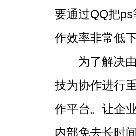
要通过QQ把p
作效率非常低
为了解决由于
技为协作进行
作平台。让企
内部免去长时