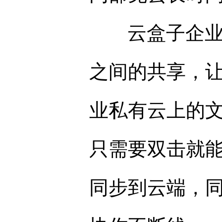
云盒子企业私
之间的共享，
业私有云上的
只需要双击就
同步到云端，