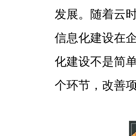
发展。随着云
信息化建设在
化建设不是简单
个环节，改善