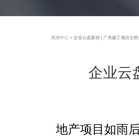
新闻中心
> 企业云盘案例 | 广东建工项目文
企业云
地产项目如雨