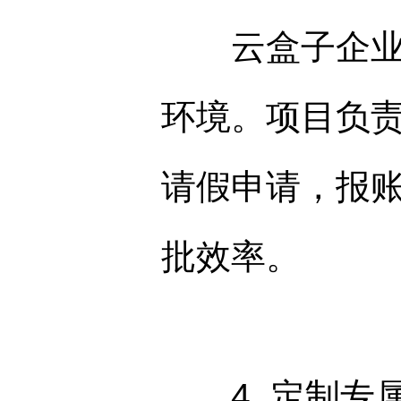
云盒子企业云
环境。项目负
请假申请，报
批效率。
4. 定制专属l