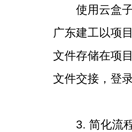
使用云盒子企
广东建工以项
文件存储在项
文件交接，登
3. 简化流