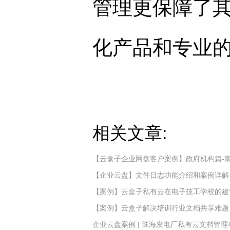
管理更保障了
化产品和专业
相关文章:
【云盒子企业网盘客户案例】政府机构篇-
【企业云盘】文件日志功能介绍和案例详解
【案例】云盒子私有云在电子技工学校的建
【案例】云盒子解决培训行业文档共享难题
企业云盘案例 | 珠海发电厂私有云文档管理