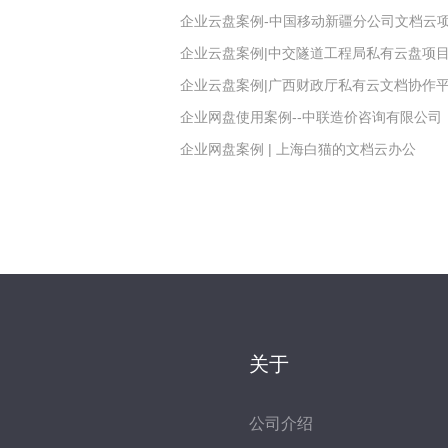
企业云盘案例-中国移动新疆分公司文档云
企业云盘案例|中交隧道工程局私有云盘项
企业云盘案例|广西财政厅私有云文档协作
企业网盘使用案例--中联造价咨询有限公司
企业网盘案例 | 上海白猫的文档云办公
关于
公司介绍