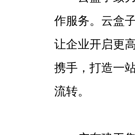
作服务。云盒
让企业开启更
携手，打造一
流转。