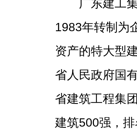
广东建工集团
1983年转制
资产的特大型
省人民政府国有
省建筑工程集
建筑500强，排