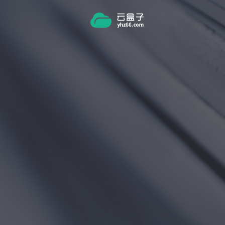
跳转到主要内容