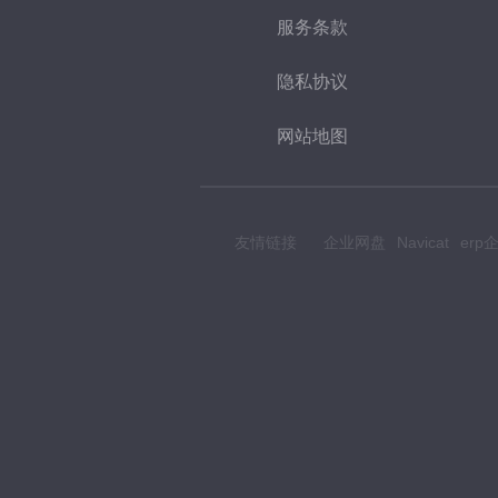
服务条款
隐私协议
网站地图
友情链接
企业网盘
Navicat
er