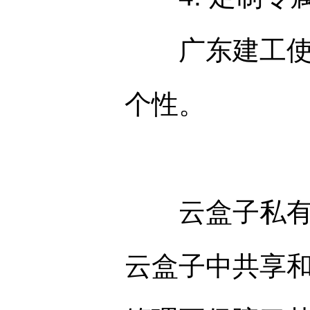
广东建工使用自
个性。
云盒子私有云
云盒子中共享