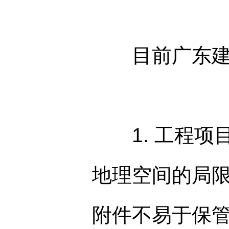
目前广东建工
1. 工程项
地理空间的局
附件不易于保