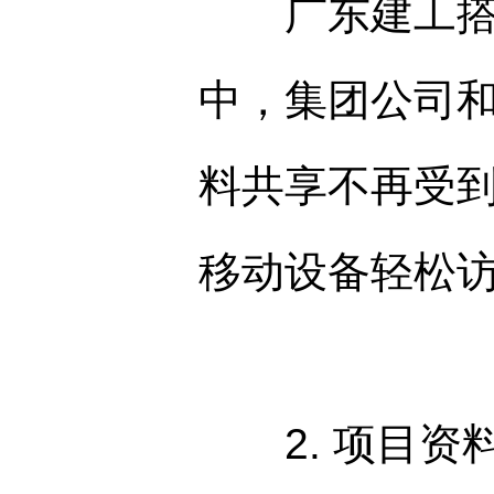
广东建工搭建
中，集团公司和
料共享不再受
移动设备轻松
2. 项目资