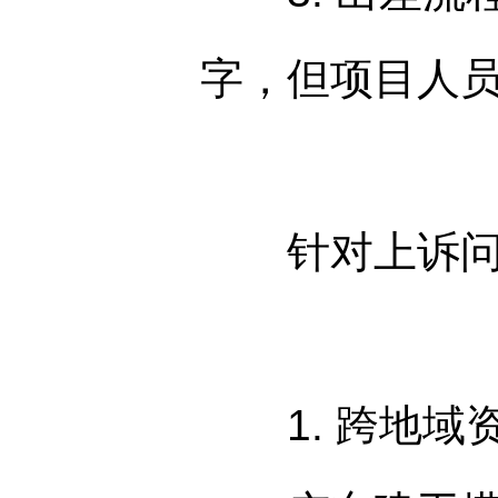
字，但项目人
针对上诉问题
1. 跨地域