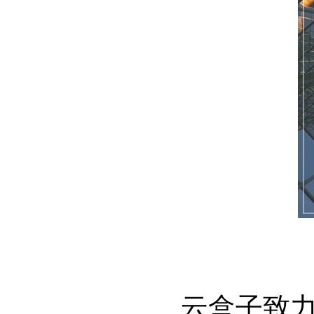
云盒子致力为