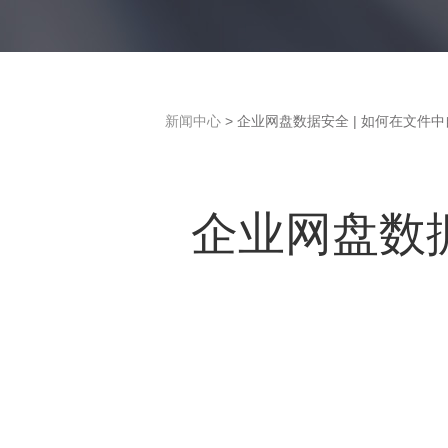
新闻中心
> 企业网盘数据安全 | 如何在文件
企业网盘数