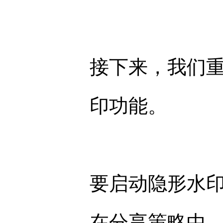
接下来，我们
印功能。
要启动隐形水印
在分享策略中