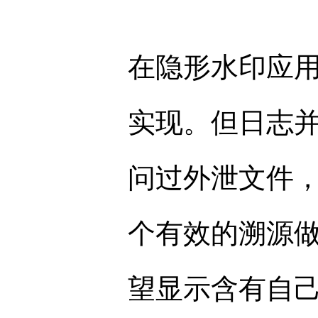
在隐形水印应
实现。但日志
问过外泄文件
个有效的溯源
望显示含有自