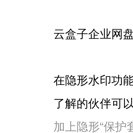
云盒子企业网
在隐形水印功
了解的伙伴可
加上隐形“保护