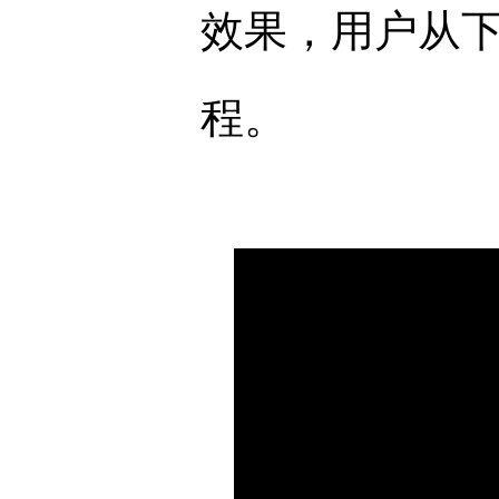
效果，用户从
程。