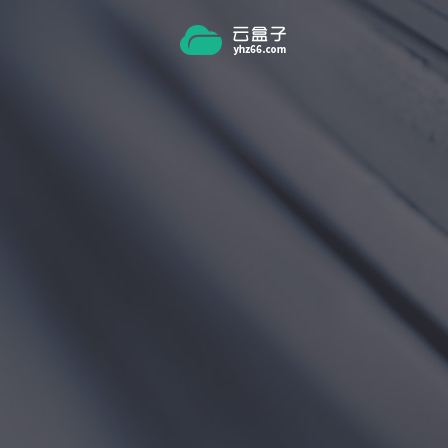
跳转到主要内容