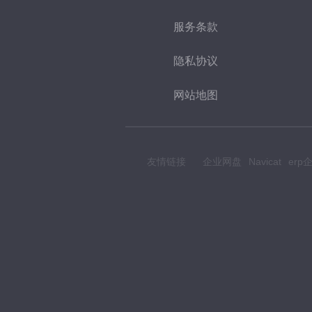
服务条款
隐私协议
网站地图
友情链接
企业网盘
Navicat
er