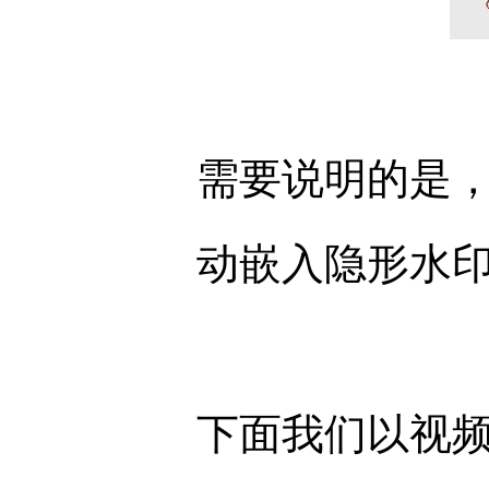
需要说明的是
动嵌入隐形水
下面我们以视