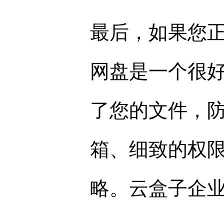
最后，如果您
网盘是一个很
了您的文件，
箱、细致的权
略。云盒子企